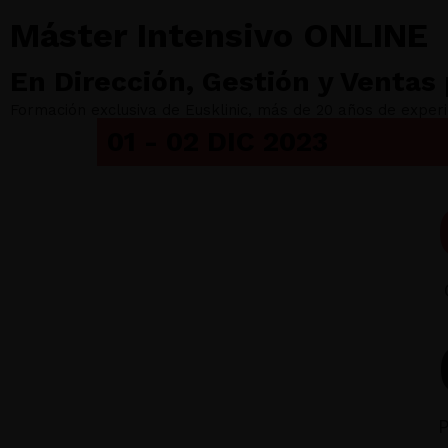
Máster Intensivo ONLINE
En Dirección, Gestión y Ventas 
Formación exclusiva de Eusklinic, más de 20 años de experi
01 - 02 DIC 2023