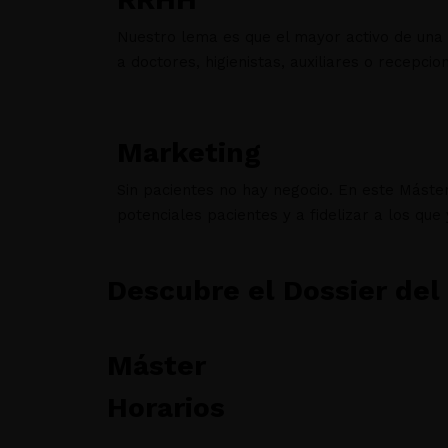
Nuestro lema es que el mayor activo de una c
a doctores, higienistas, auxiliares o recepcion
Marketing
Sin pacientes no hay negocio. En este Máste
potenciales pacientes y a fidelizar a los que 
Descubre el Dossier del
Máster
Horarios