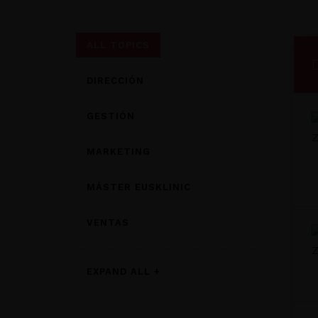
ALL TOPICS
DIRECCIÓN
GESTIÓN
MARKETING
MÁSTER EUSKLINIC
VENTAS
EXPAND ALL +