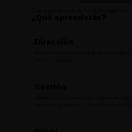
Conoce los secretos de las clínicas que mejor
¿Qué aprenderás?
Dirección
Aumenta la productividad de tu, distribuye l
clínica: El equipo.
Gestión
Desde recepción, auxiliares, higienistas, doc
Aprende a gestionar tu clínica de manera efe
RRHH